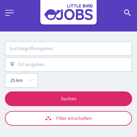
Suchen
Filter einschalten