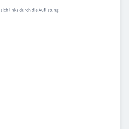
ich links durch die Auflistung.