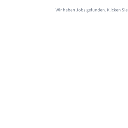
Wir haben Jobs gefunden. Klicken Sie s