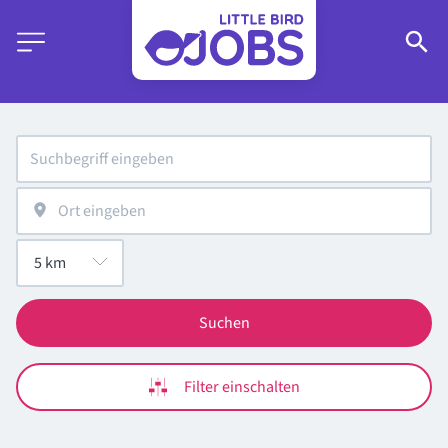
Suchen
Filter einschalten