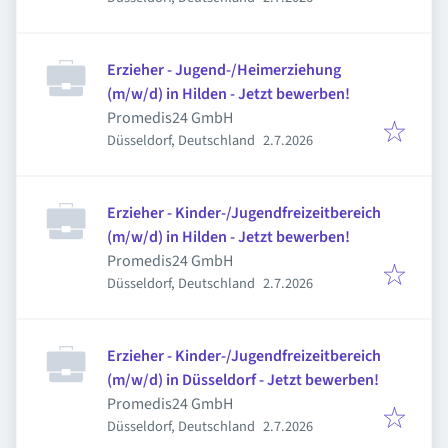
Erzieher - Jugend-/Heimerziehung
(m/w/d) in Hilden - Jetzt bewerben!
Promedis24 GmbH
Veröffentlicht
:
Düsseldorf, Deutschland
2.7.2026
Erzieher - Kinder-/Jugendfreizeitbereich
(m/w/d) in Hilden - Jetzt bewerben!
Promedis24 GmbH
Veröffentlicht
:
Düsseldorf, Deutschland
2.7.2026
Erzieher - Kinder-/Jugendfreizeitbereich
(m/w/d) in Düsseldorf - Jetzt bewerben!
Promedis24 GmbH
Veröffentlicht
:
Düsseldorf, Deutschland
2.7.2026