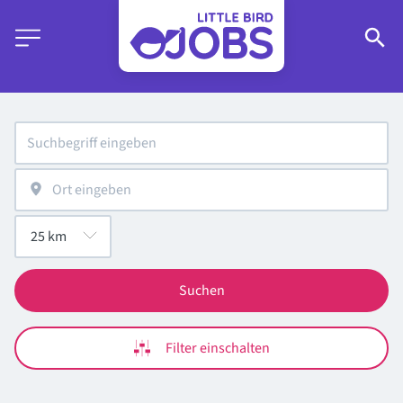
Suchen
Filter einschalten