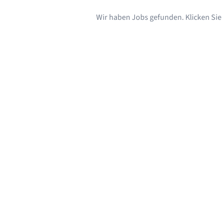
Wir haben Jobs gefunden. Klicken Sie s