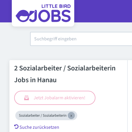
2 Sozialarbeiter / Sozialarbeiterin
Jobs in Hanau
Jetzt Jobalarm aktivieren!
Sozialarbeiter / Sozialarbeiterin
Suche zurücksetzen