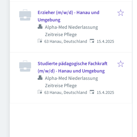
Erzieher (m/w/d) - Hanau und
Umgebung
Alpha-Med Niederlassung
Zeitreise Pflege
Veröffentlicht
:
63 Hanau, Deutschland
15.4.2025
Studierte pädagogische Fachkraft
(m/w/d) - Hanau und Umgebung
Alpha-Med Niederlassung
Zeitreise Pflege
Veröffentlicht
:
63 Hanau, Deutschland
15.4.2025