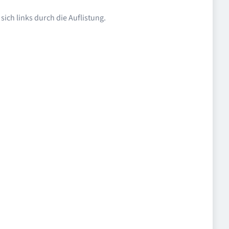
ich links durch die Auflistung.