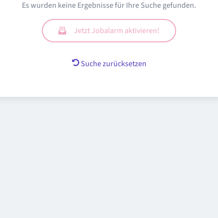
Es wurden keine Ergebnisse für Ihre Suche gefunden.
Jetzt Jobalarm aktivieren!
Suche zurücksetzen