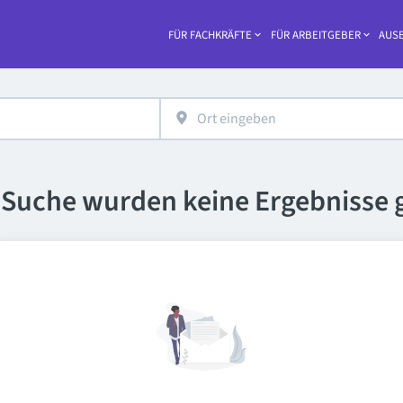
FÜR FACHKRÄFTE
FÜR ARBEITGEBER
AUSB
Haupt-
e Suche wurden keine Ergebnisse 