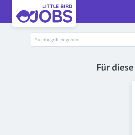
Für dies