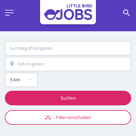
Suchen
Filter einschalten