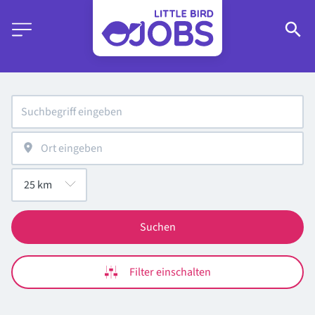
Suchen
Filter einschalten