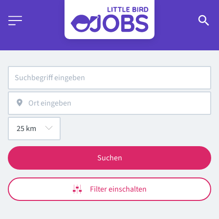
Suchen
Filter einschalten