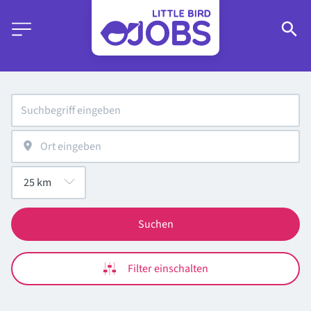
Suchen
Filter einschalten