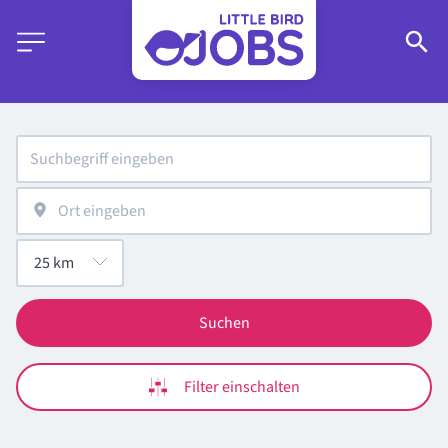
Suchen
Filter einschalten