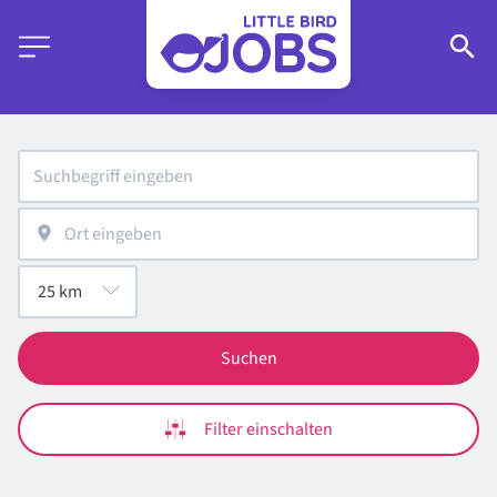
Suchen
Filter einschalten