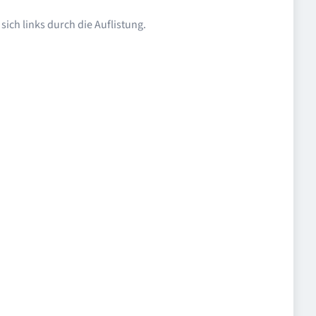
ich links durch die Auflistung.