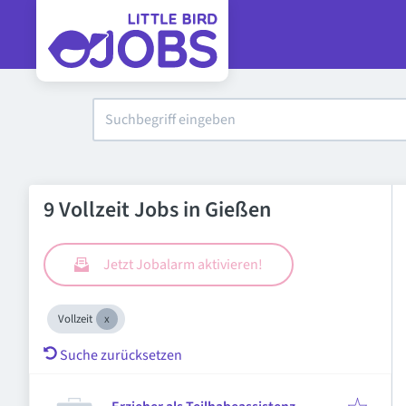
9 Vollzeit Jobs in Gießen
Jetzt Jobalarm aktivieren!
Vollzeit
Suche zurücksetzen