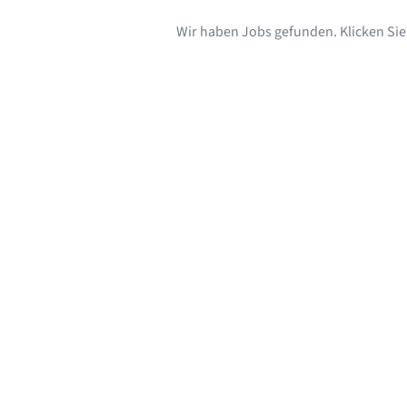
Wir haben Jobs gefunden. Klicken Sie s