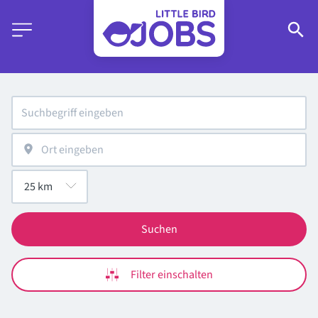
Suchen
Filter einschalten