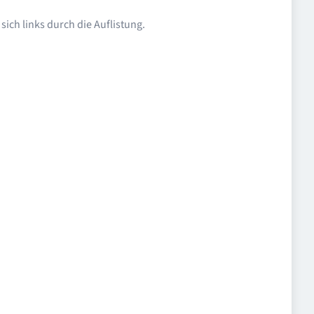
ich links durch die Auflistung.