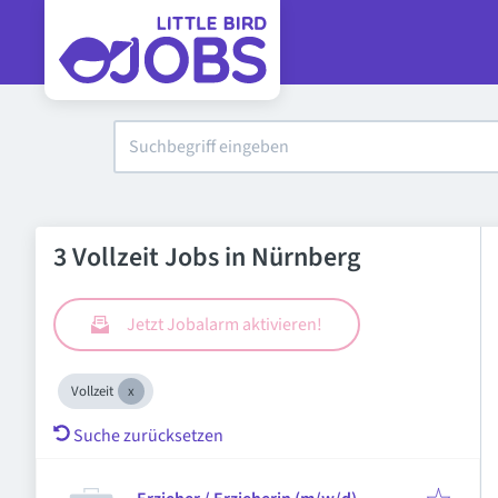
3 Vollzeit Jobs in Nürnberg
Jetzt Jobalarm aktivieren!
Vollzeit
Suche zurücksetzen