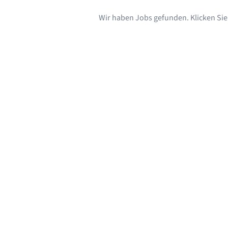
Wir haben Jobs gefunden. Klicken Sie s