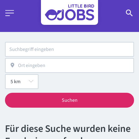
Suchen
Für diese Suche wurden keine