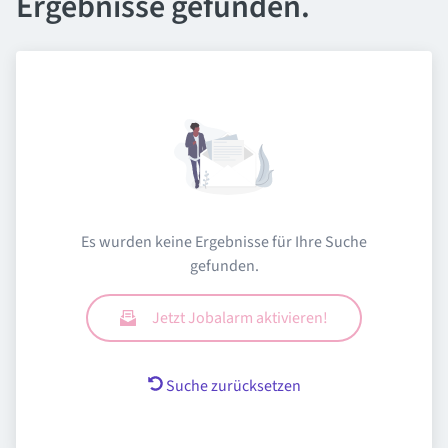
Ergebnisse gefunden.
Es wurden keine Ergebnisse für Ihre Suche
gefunden.
Jetzt Jobalarm aktivieren!
Suche zurücksetzen