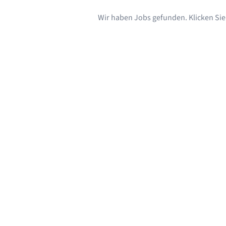
Wir haben Jobs gefunden. Klicken Sie s