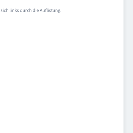
ich links durch die Auflistung.