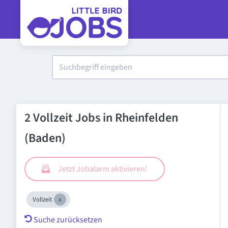
2 Vollzeit Jobs in Rheinfelden
(Baden)
Jetzt Jobalarm aktivieren!
Vollzeit
Suche zurücksetzen