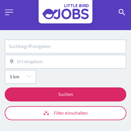
Suchen
Filter einschalten