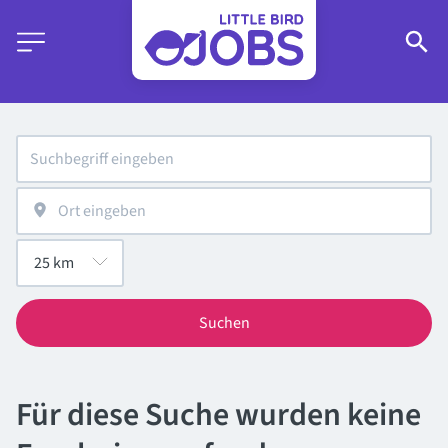
Suchen
Für diese Suche wurden keine