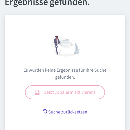
Ergebnisse gefunden.
Es wurden keine Ergebnisse für Ihre Suche
gefunden.
Jetzt Jobalarm aktivieren!
Suche zurücksetzen