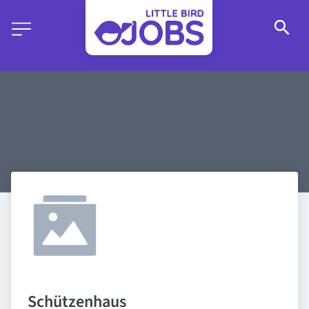
Schützenhaus 