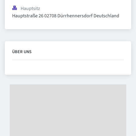
Hauptsitz
Hauptstraße 26 02708 Dürrhennersdorf Deutschland
ÜBER UNS