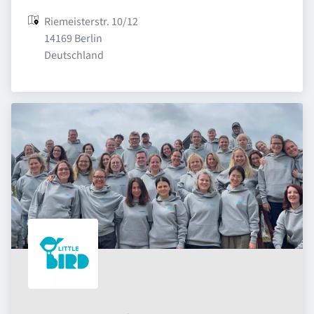
Riemeisterstr. 10/12

14169 Berlin

Deutschland