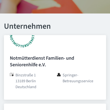
Unternehmen
Notmütterdienst Familien- und
Seniorenhilfe e.V.
Binzstraße 1

Springer-
13189 Berlin

Betreuungsservice
Deutschland