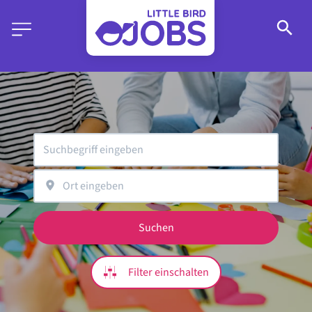
Suchen
Filter einschalten