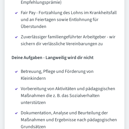
Empfehlungsprämie)
Fair Pay - Fortzahlung des Lohns im Krankheitsfall
und an Feiertagen sowie Entlohnung für
Überstunden
Zuverlässiger familiengeführter Arbeitgeber - wir
sichern dir verlässliche Vereinbarungen zu
Deine Aufgaben - Langweilig wird dir nicht
Betreuung, Pflege und Förderung von
Kleinkindern
Vorbereitung von Aktivitäten und pädagogischen
Maßnahmen die z. B. das Sozialverhalten
unterstützen
Dokumentation, Analyse und Beurteilung der
Maßnahmen und Ergebnisse nach pädagogischen
Grundsätzen