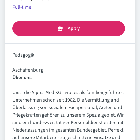
Full-time
Apply
Pädagogik
Aschaffenburg
Über uns
Uns - die Alpha-Med KG - gibt es als familiengeführtes
Unternehmen schon seit 1982. Die Vermittlung und
Überlassung von sozialem Fachpersonal, Ärzten und
Pflegekräften gehören zu unserem Spezialgebiet. Wir
sind ein bundesweit tätiger Personaldienstleister mit
Niederlassungen im gesamten Bundesgebiet. Perfekt
auf unsere Mitarbeiter zugeschnittene Einsätze und