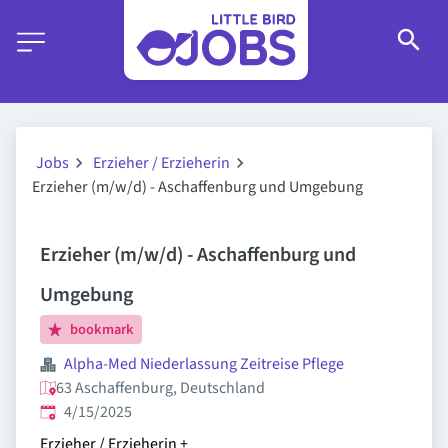
Jobs
Erzieher / Erzieherin
Erzieher (m/w/d) - Aschaffenburg und Umgebung
Erzieher (m/w/d) - Aschaffenburg und
Umgebung
bookmark
Alpha-Med Niederlassung Zeitreise Pflege
63 Aschaffenburg, Deutschland
Published
:
4/15/2025
Erzieher / Erzieherin
+