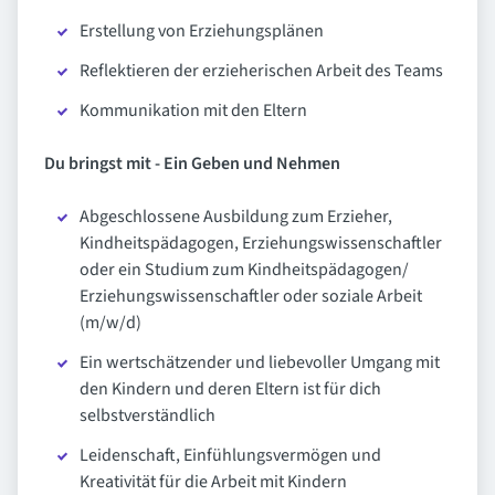
Erstellung von Erziehungsplänen
Reflektieren der erzieherischen Arbeit des Teams
Kommunikation mit den Eltern
Du bringst mit - Ein Geben und Nehmen
Abgeschlossene Ausbildung zum Erzieher,
Kindheitspädagogen, Erziehungswissenschaftler
oder ein Studium zum Kindheitspädagogen/
Erziehungswissenschaftler oder soziale Arbeit
(m/w/d)
Ein wertschätzender und liebevoller Umgang mit
den Kindern und deren Eltern ist für dich
selbstverständlich
Leidenschaft, Einfühlungsvermögen und
Kreativität für die Arbeit mit Kindern