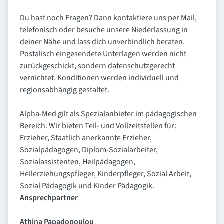
Du hast noch Fragen? Dann kontaktiere uns per Mail,
telefonisch oder besuche unsere Niederlassung in
deiner Nähe und lass dich unverbindlich beraten.
Postalisch eingesendete Unterlagen werden nicht
zurückgeschickt, sondern datenschutzgerecht
vernichtet. Konditionen werden individuell und
regionsabhängig gestaltet.
Alpha-Med gilt als Spezialanbieter im pädagogischen
Bereich. Wir bieten Teil- und Vollzeitstellen für:
Erzieher, Staatlich anerkannte Erzieher,
Sozialpädagogen, Diplom-Sozialarbeiter,
Sozialassistenten, Heilpädagogen,
Heilerziehungspfleger, Kinderpfleger, Sozial Arbeit,
Sozial Pädagogik und Kinder Pädagogik.
Ansprechpartner
Athina Papadopoulou