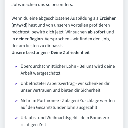
Jobs machen uns so besonders.
Wenn du eine abgeschlossene Ausbildung als
Erzieher
(m/w/d)
hast und von unseren Vorteilen profitieren
möchtest, bewirb dich jetzt. Wir suchen
ab sofort
und
in
deiner Region
. Versprochen - wir finden den Job,
der am besten zu dir passt.
Unsere Leistungen - Deine Zufriedenheit
Überdurchschnittlicher Lohn - Bei uns wird deine
Arbeit wertgeschätzt
Unbefristeter Arbeitsvertrag - wir schenken dir
unser Vertrauen und bieten dir Sicherheit
Mehr im Portmonee - Zulagen/Zuschläge werden
auf den Gesamtstundenlohn ausgezahlt
Urlaubs- und Weihnachtsgeld - dein Bonus zur
richtigen Zeit