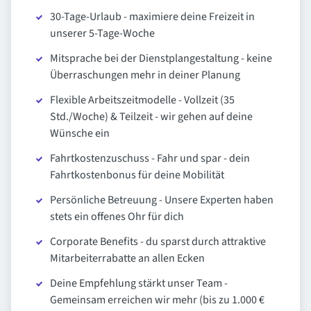
30-Tage-Urlaub - maximiere deine Freizeit in
unserer 5-Tage-Woche
Mitsprache bei der Dienstplangestaltung - keine
Überraschungen mehr in deiner Planung
Flexible Arbeitszeitmodelle - Vollzeit (35
Std./Woche) & Teilzeit - wir gehen auf deine
Wünsche ein
Fahrtkostenzuschuss - Fahr und spar - dein
Fahrtkostenbonus für deine Mobilität
Persönliche Betreuung - Unsere Experten haben
stets ein offenes Ohr für dich
Corporate Benefits - du sparst durch attraktive
Mitarbeiterrabatte an allen Ecken
Deine Empfehlung stärkt unser Team -
Gemeinsam erreichen wir mehr (bis zu 1.000 €