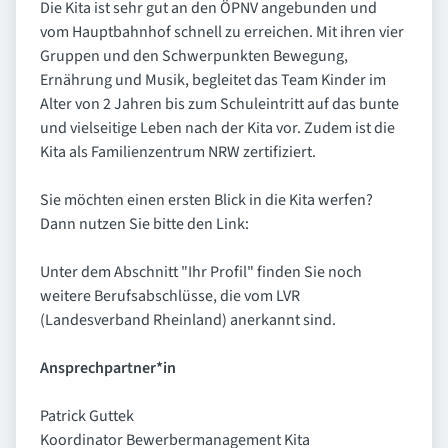
Die Kita ist sehr gut an den ÖPNV angebunden und
vom Hauptbahnhof schnell zu erreichen. Mit ihren vier
Gruppen und den Schwerpunkten Bewegung,
Ernährung und Musik, begleitet das Team Kinder im
Alter von 2 Jahren bis zum Schuleintritt auf das bunte
und vielseitige Leben nach der Kita vor. Zudem ist die
Kita als Familienzentrum NRW zertifiziert.
Sie möchten einen ersten Blick in die Kita werfen?
Dann nutzen Sie bitte den Link:
Unter dem Abschnitt "Ihr Profil" finden Sie noch
weitere Berufsabschlüsse, die vom LVR
(Landesverband Rheinland) anerkannt sind.
Ansprechpartner*in
Patrick Guttek
Koordinator Bewerbermanagement Kita