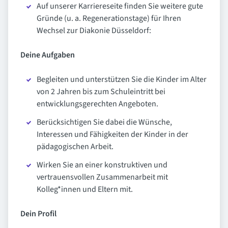
Auf unserer Karriereseite finden Sie weitere gute
Gründe (u. a. Regenerationstage) für Ihren
Wechsel zur Diakonie Düsseldorf:
Deine Aufgaben
Begleiten und unterstützen Sie die Kinder im Alter
von 2 Jahren bis zum Schuleintritt bei
entwicklungsgerechten Angeboten.
Berücksichtigen Sie dabei die Wünsche,
Interessen und Fähigkeiten der Kinder in der
pädagogischen Arbeit.
Wirken Sie an einer konstruktiven und
vertrauensvollen Zusammenarbeit mit
Kolleg*innen und Eltern mit.
Dein Profil