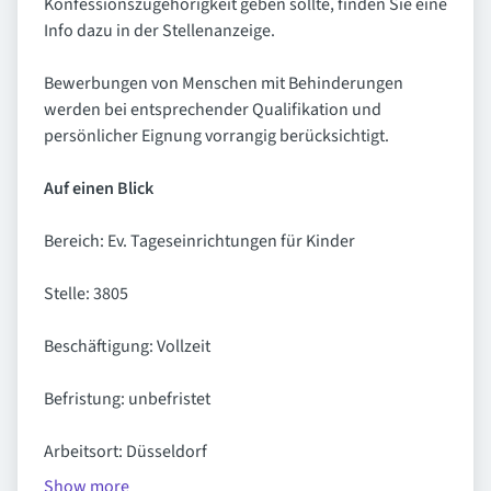
Konfessionszugehörigkeit geben sollte, finden Sie eine
Info dazu in der Stellenanzeige.
Bewerbungen von Menschen mit Behinderungen
werden bei entsprechender Qualifikation und
persönlicher Eignung vorrangig berücksichtigt.
Auf einen Blick
Bereich: Ev. Tageseinrichtungen für Kinder
Stelle: 3805
Beschäftigung: Vollzeit
Befristung: unbefristet
Arbeitsort: Düsseldorf
Show more