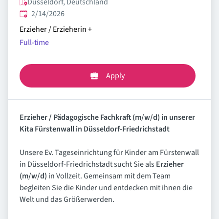
Düsseldorf, Deutschland
Published
:
2/14/2026
Erzieher / Erzieherin
+
Full-time
Apply
Erzieher / Pädagogische Fachkraft (m/w/d) in unserer
Kita Fürstenwall in Düsseldorf-Friedrichstadt
Unsere Ev. Tageseinrichtung für Kinder am Fürstenwall
in Düsseldorf-Friedrichstadt sucht Sie als
Erzieher
(m/w/d)
in Vollzeit. Gemeinsam mit dem Team
begleiten Sie die Kinder und entdecken mit ihnen die
Welt und das Größerwerden.