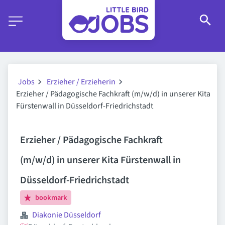
Jobs
Erzieher / Erzieherin
Erzieher / Pädagogische Fachkraft (m/w/d) in unserer Kita
Fürstenwall in Düsseldorf-Friedrichstadt
Erzieher / Pädagogische Fachkraft
(m/w/d) in unserer Kita Fürstenwall in
Düsseldorf-Friedrichstadt
bookmark
Diakonie Düsseldorf