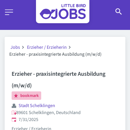
Jobs
Erzieher / Erzieherin
Erzieher - praxisintegrierte Ausbildung (m/w/d)
Erzieher - praxisintegrierte Ausbildung
(m/w/d)
bookmark
Stadt Schelklingen
89601 Schelklingen, Deutschland
Published
:
7/31/2025
Erzieher / Erzieherin