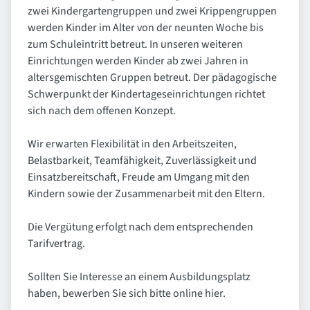
zwei Kindergartengruppen und zwei Krippengruppen
werden Kinder im Alter von der neunten Woche bis
zum Schuleintritt betreut. In unseren weiteren
Einrichtungen werden Kinder ab zwei Jahren in
altersgemischten Gruppen betreut. Der pädagogische
Schwerpunkt der Kindertageseinrichtungen richtet
sich nach dem offenen Konzept.
Wir erwarten Flexibilität in den Arbeitszeiten,
Belastbarkeit, Teamfähigkeit, Zuverlässigkeit und
Einsatzbereitschaft, Freude am Umgang mit den
Kindern sowie der Zusammenarbeit mit den Eltern.
Die Vergütung erfolgt nach dem entsprechenden
Tarifvertrag.
Sollten Sie Interesse an einem Ausbildungsplatz
haben, bewerben Sie sich bitte online hier.