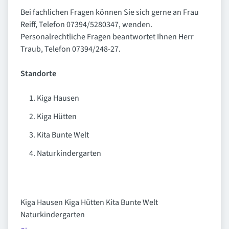
Bei fachlichen Fragen können Sie sich gerne an Frau
Reiff, Telefon 07394/5280347, wenden.
Personalrechtliche Fragen beantwortet Ihnen Herr
Traub, Telefon 07394/248-27.
Standorte
Kiga Hausen
Kiga Hütten
Kita Bunte Welt
Naturkindergarten
Kiga Hausen Kiga Hütten Kita Bunte Welt
Naturkindergarten