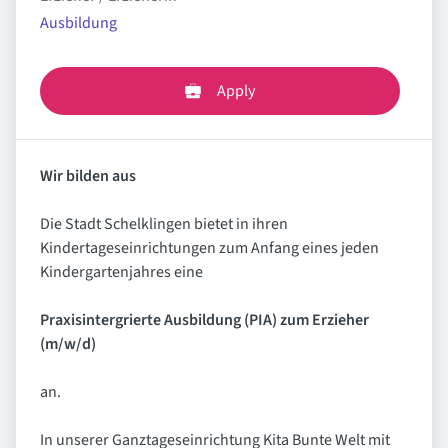
Ausbildung
Apply
Wir bilden aus
Die Stadt Schelklingen bietet in ihren
Kindertageseinrichtungen zum Anfang eines jeden
Kindergartenjahres eine
Praxisintergrierte Ausbildung (PIA) zum Erzieher
(m/w/d)
an.
In unserer Ganztageseinrichtung Kita Bunte Welt mit