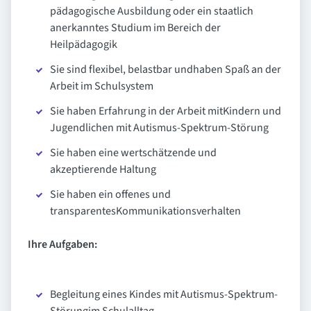
pädagogische Ausbildung oder ein staatlich
anerkanntes Studium im Bereich der
Heilpädagogik
Sie sind flexibel, belastbar undhaben Spaß an der
Arbeit im Schulsystem
Sie haben Erfahrung in der Arbeit mitKindern und
Jugendlichen mit Autismus-Spektrum-Störung
Sie haben eine wertschätzende und
akzeptierende Haltung
Sie haben ein offenes und
transparentesKommunikationsverhalten
Ihre Aufgaben:
Begleitung eines Kindes mit Autismus-Spektrum-