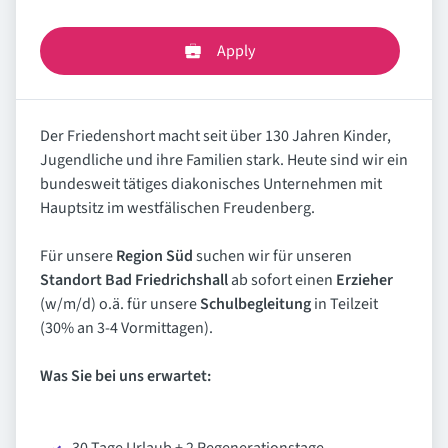
Apply
Der Friedenshort macht seit über 130 Jahren Kinder,
Jugendliche und ihre Familien stark. Heute sind wir ein
bundesweit tätiges diakonisches Unternehmen mit
Hauptsitz im westfälischen Freudenberg.
Für unsere
Region Süd
suchen wir für unseren
Standort Bad Friedrichshall
ab sofort einen
Erzieher
(w/m/d) o.ä. für unsere
Schulbegleitung
in Teilzeit
(30% an 3-4 Vormittagen).
Was Sie bei uns erwartet: