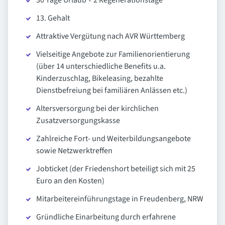
30 Tage Urlaub + 2 Regenerationstage
13. Gehalt
Attraktive Vergütung nach AVR Württemberg
Vielseitige Angebote zur Familienorientierung
(über 14 unterschiedliche Benefits u.a.
Kinderzuschlag, Bikeleasing, bezahlte
Dienstbefreiung bei familiären Anlässen etc.)
Altersversorgung bei der kirchlichen
Zusatzversorgungskasse
Zahlreiche Fort- und Weiterbildungsangebote
sowie Netzwerktreffen
Jobticket (der Friedenshort beteiligt sich mit 25
Euro an den Kosten)
Mitarbeitereinführungstage in Freudenberg, NRW
Gründliche Einarbeitung durch erfahrene