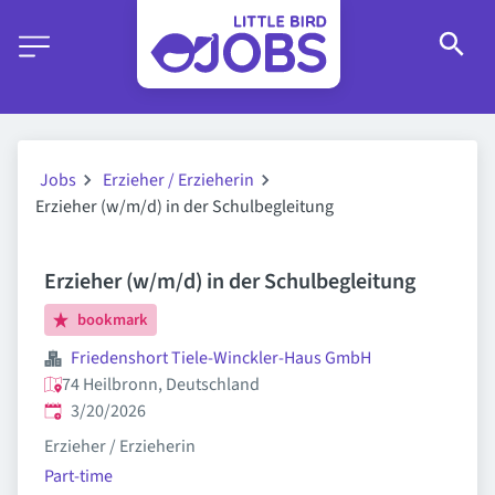
Jobs
Erzieher / Erzieherin
Erzieher (w/m/d) in der Schulbegleitung
Erzieher (w/m/d) in der Schulbegleitung
bookmark
Friedenshort Tiele-Winckler-Haus GmbH
74 Heilbronn, Deutschland
Published
:
3/20/2026
Erzieher / Erzieherin
Part-time