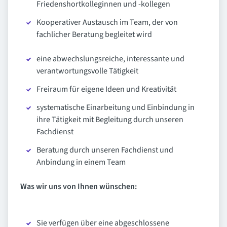
Friedenshortkolleginnen und -kollegen
Kooperativer Austausch im Team, der von
fachlicher Beratung begleitet wird
eine abwechslungsreiche, interessante und
verantwortungsvolle Tätigkeit
Freiraum für eigene Ideen und Kreativität
systematische Einarbeitung und Einbindung in
ihre Tätigkeit mit Begleitung durch unseren
Fachdienst
Beratung durch unseren Fachdienst und
Anbindung in einem Team
Was wir uns von Ihnen wünschen:
Sie verfügen über eine abgeschlossene