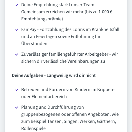
Deine Empfehlung stärkt unser Team -
Gemeinsam erreichen wir mehr (bis zu 1.000 €
Empfehlungsprämie)
Fair Pay - Fortzahlung des Lohns im Krankheitsfall
und an Feiertagen sowie Entlohnung für
Überstunden
Zuverlässiger familiengeführter Arbeitgeber - wir
sichern dir verlässliche Vereinbarungen zu
Deine Aufgaben - Langweilig wird dir nicht
Betreuen und Fördern von Kindern im Krippen-
oder Elementarbereich
Planung und Durchführung von
gruppenbezogenen oder offenen Angeboten, wie
zum Beispiel Tanzen, Singen, Werken, Gärtnern,
Rollenspiele