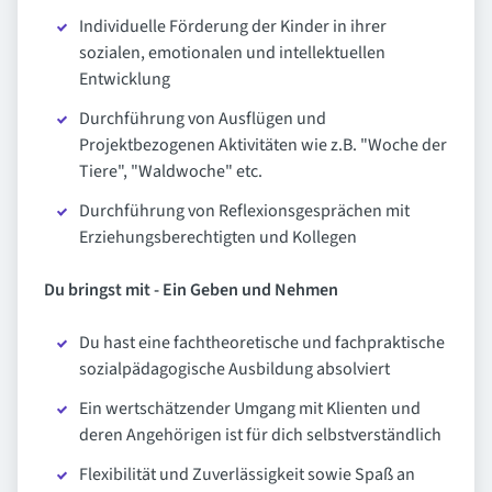
Individuelle Förderung der Kinder in ihrer
sozialen, emotionalen und intellektuellen
Entwicklung
Durchführung von Ausflügen und
Projektbezogenen Aktivitäten wie z.B. "Woche der
Tiere", "Waldwoche" etc.
Durchführung von Reflexionsgesprächen mit
Erziehungsberechtigten und Kollegen
Du bringst mit - Ein Geben und Nehmen
Du hast eine fachtheoretische und fachpraktische
sozialpädagogische Ausbildung absolviert
Ein wertschätzender Umgang mit Klienten und
deren Angehörigen ist für dich selbstverständlich
Flexibilität und Zuverlässigkeit sowie Spaß an