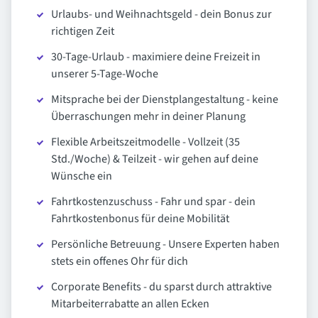
Urlaubs- und Weihnachtsgeld - dein Bonus zur
richtigen Zeit
30-Tage-Urlaub - maximiere deine Freizeit in
unserer 5-Tage-Woche
Mitsprache bei der Dienstplangestaltung - keine
Überraschungen mehr in deiner Planung
Flexible Arbeitszeitmodelle - Vollzeit (35
Std./Woche) & Teilzeit - wir gehen auf deine
Wünsche ein
Fahrtkostenzuschuss - Fahr und spar - dein
Fahrtkostenbonus für deine Mobilität
Persönliche Betreuung - Unsere Experten haben
stets ein offenes Ohr für dich
Corporate Benefits - du sparst durch attraktive
Mitarbeiterrabatte an allen Ecken