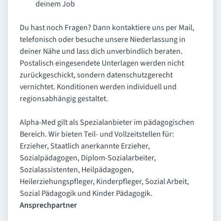
deinem Job
Du hast noch Fragen? Dann kontaktiere uns per Mail,
telefonisch oder besuche unsere Niederlassung in
deiner Nähe und lass dich unverbindlich beraten.
Postalisch eingesendete Unterlagen werden nicht
zurückgeschickt, sondern datenschutzgerecht
vernichtet. Konditionen werden individuell und
regionsabhängig gestaltet.
Alpha-Med gilt als Spezialanbieter im pädagogischen
Bereich. Wir bieten Teil- und Vollzeitstellen für:
Erzieher, Staatlich anerkannte Erzieher,
Sozialpädagogen, Diplom-Sozialarbeiter,
Sozialassistenten, Heilpädagogen,
Heilerziehungspfleger, Kinderpfleger, Sozial Arbeit,
Sozial Pädagogik und Kinder Pädagogik.
Ansprechpartner