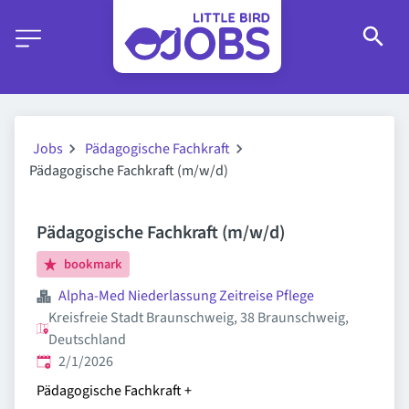
Jobs
Pädagogische Fachkraft
Pädagogische Fachkraft (m/w/d)
Pädagogische Fachkraft (m/w/d)
bookmark
Alpha-Med Niederlassung Zeitreise Pflege
Kreisfreie Stadt Braunschweig, 38 Braunschweig,
Deutschland
Published
:
2/1/2026
Pädagogische Fachkraft
+