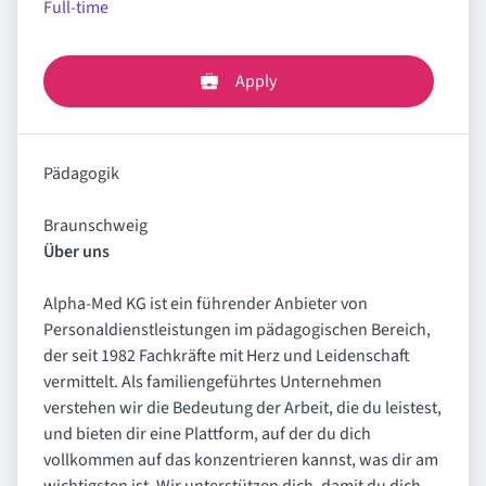
Full-time
Apply
Pädagogik
Braunschweig
Über uns
Alpha-Med KG ist ein führender Anbieter von
Personaldienstleistungen im pädagogischen Bereich,
der seit 1982 Fachkräfte mit Herz und Leidenschaft
vermittelt. Als familiengeführtes Unternehmen
verstehen wir die Bedeutung der Arbeit, die du leistest,
und bieten dir eine Plattform, auf der du dich
vollkommen auf das konzentrieren kannst, was dir am