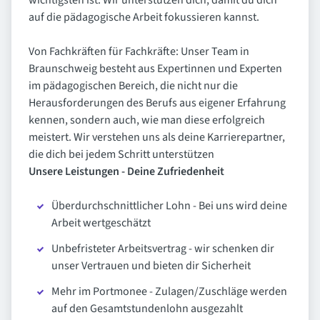
wichtigsten ist. Wir unterstützen dich, damit du dich
auf die pädagogische Arbeit fokussieren kannst.
Von Fachkräften für Fachkräfte: Unser Team in
Braunschweig besteht aus Expertinnen und Experten
im pädagogischen Bereich, die nicht nur die
Herausforderungen des Berufs aus eigener Erfahrung
kennen, sondern auch, wie man diese erfolgreich
meistert. Wir verstehen uns als deine Karrierepartner,
die dich bei jedem Schritt unterstützen
Unsere Leistungen - Deine Zufriedenheit
Überdurchschnittlicher Lohn - Bei uns wird deine
Arbeit wertgeschätzt
Unbefristeter Arbeitsvertrag - wir schenken dir
unser Vertrauen und bieten dir Sicherheit
Mehr im Portmonee - Zulagen/Zuschläge werden
auf den Gesamtstundenlohn ausgezahlt