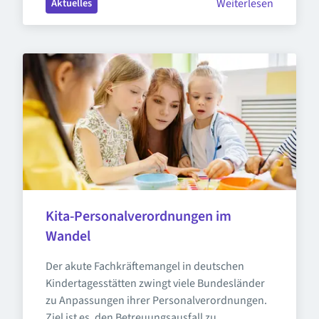
Weiterlesen
Aktuelles
Kita-Personalverordnungen im 
Wandel
Der akute Fachkräftemangel in deutschen 
Kindertagesstätten zwingt viele Bundesländer 
zu Anpassungen ihrer Personalverordnungen. 
Ziel ist es, den Betreuungsausfall zu 