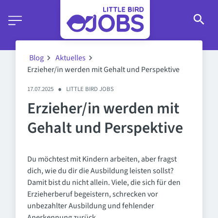
Blog
Aktuelles
Erzieher/in werden mit Gehalt und Perspektive
17.07.2025
●
LITTLE BIRD JOBS
Erzieher/in werden mit
Gehalt und Perspektive
Du möchtest mit Kindern arbeiten, aber fragst
dich, wie du dir die Ausbildung leisten sollst?
Damit bist du nicht allein. Viele, die sich für den
Erzieherberuf begeistern, schrecken vor
unbezahlter Ausbildung und fehlender
Anerkennung zurück.