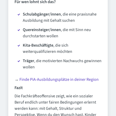
Für wen lohnt sich das?
Schulabgänger/innen
, die eine praxisnahe
Ausbildung mit Gehalt suchen
Quereinsteiger/innen
, die mit Sinn neu
durchstarten wollen
Kita-Beschäftigte
, die sich
weiterqualifizieren möchten
Träger
, die motivierten Nachwuchs gewinnen
wollen
→
Finde PiA-Ausbildungsplätze in deiner Region
Fazit
Die Fachkräfteoffensive zeigt, wie ein sozialer
Beruf endlich unter fairen Bedingungen erlernt
werden kann: mit Gehalt, Struktur und
Perspektive. Wenn du den Wunsch hast, Kinder