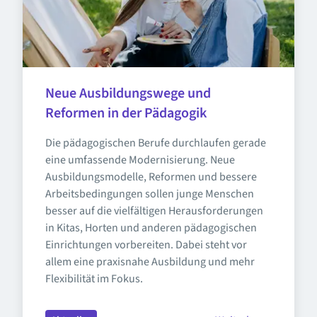
Neue Ausbildungswege und 
Reformen in der Pädagogik
Die pädagogischen Berufe durchlaufen gerade 
eine umfassende Modernisierung. Neue 
Ausbildungsmodelle, Reformen und bessere 
Arbeitsbedingungen sollen junge Menschen 
besser auf die vielfältigen Herausforderungen 
in Kitas, Horten und anderen pädagogischen 
Einrichtungen vorbereiten. Dabei steht vor 
allem eine praxisnahe Ausbildung und mehr 
Flexibilität im Fokus.