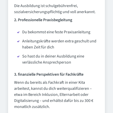
Die Ausbildung ist schulgebührenfrei,
sozialversicherungspflichtig und voll anerkannt.
2. Professionelle Praxisbegleitung
Du bekommst eine feste Praxisanleitung
Anleitungskräfte werden extra geschult und
haben Zeit für dich
So hast du in deiner Ausbildung eine
verlässliche Ansprechperson
3. finanzielle Perspektiven für Fachkräfte
Wenn du bereits als Fachkraft in einer Kita
arbeitest, kannst du dich weiterqualifizieren –
etwa im Bereich Inklusion, Elternarbeit oder
Digitalisierung – und erhältst dafür bis zu 300 €
monatlich zusätzlich.