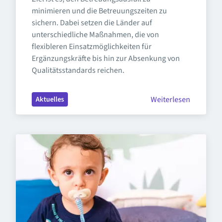
minimieren und die Betreuungszeiten zu 
sichern. Dabei setzen die Länder auf 
unterschiedliche Maßnahmen, die von 
flexibleren Einsatzmöglichkeiten für 
Ergänzungskräfte bis hin zur Absenkung von 
Qualitätsstandards reichen.
Weiterlesen
Aktuelles