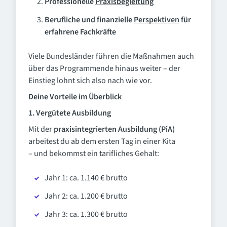
Professionelle
Praxisbegleitung
Berufliche und finanzielle
Perspektiven
für
erfahrene Fachkräfte
Viele Bundesländer führen die Maßnahmen auch
über das Programmende hinaus weiter – der
Einstieg lohnt sich also nach wie vor.
Deine Vorteile im Überblick
1. Vergütete Ausbildung
Mit der
praxisintegrierten Ausbildung (PiA)
arbeitest du ab dem ersten Tag in einer Kita
– und bekommst ein tarifliches Gehalt:
Jahr 1: ca. 1.140 € brutto
Jahr 2: ca. 1.200 € brutto
Jahr 3: ca. 1.300 € brutto