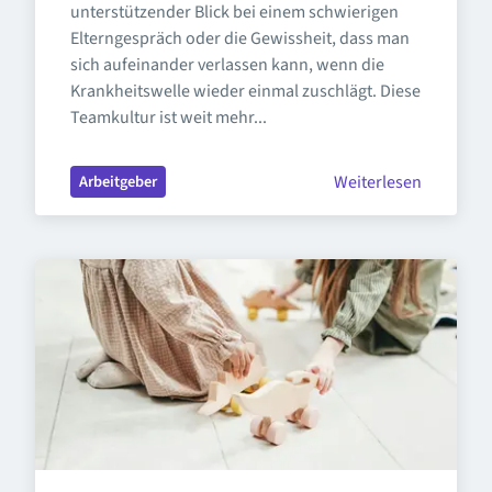
unterstützender Blick bei einem schwierigen 
Elterngespräch oder die Gewissheit, dass man 
sich aufeinander verlassen kann, wenn die 
Krankheitswelle wieder einmal zuschlägt. Diese 
Teamkultur ist weit mehr...
Weiterlesen
Arbeitgeber