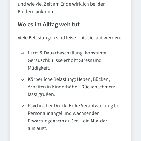
und wie viel Zeit am Ende wirklich bei den
Kindern ankommt.
Wo es im Alltag weh tut
Viele Belastungen sind leise – bis sie laut werden:
Lärm & Dauerbeschallung: Konstante
Geräuschkulisse erhöht Stress und
Müdigkeit.
Körperliche Belastung: Heben, Bücken,
Arbeiten in Kinderhöhe – Rückenschmerz
lässt grüßen.
Psychischer Druck: Hohe Verantwortung bei
Personalmangel und wachsenden
Erwartungen von außen – ein Mix, der
auslaugt.