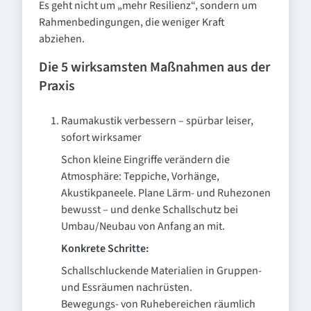
Es geht nicht um „mehr Resilienz“, sondern um
Rahmenbedingungen, die weniger Kraft
abziehen.
Die 5 wirksamsten Maßnahmen aus der
Praxis
Raumakustik verbessern – spürbar leiser,
sofort wirksamer
Schon kleine Eingriffe verändern die
Atmosphäre: Teppiche, Vorhänge,
Akustikpaneele. Plane Lärm- und Ruhezonen
bewusst – und denke Schallschutz bei
Umbau/Neubau von Anfang an mit.
Konkrete Schritte:
Schallschluckende Materialien in Gruppen-
und Essräumen nachrüsten.
Bewegungs- von Ruhebereichen räumlich