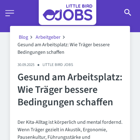
Blog
Arbeitgeber
Gesund am Arbeitsplatz: Wie Träger bessere
Bedingungen schaffen
30.09.2025
●
LITTLE BIRD JOBS
Gesund am Arbeitsplatz:
Wie Träger bessere
Bedingungen schaffen
Der Kita-Alltag ist körperlich und mental fordernd.
Wenn Träger gezielt in Akustik, Ergonomie,
Pausenkultur, Führungsstärke und