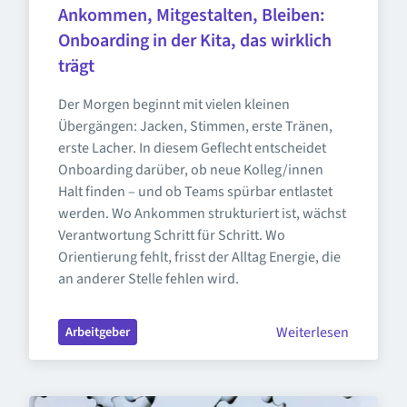
Ankommen, Mitgestalten, Bleiben: 
Onboarding in der Kita, das wirklich 
trägt
Der Morgen beginnt mit vielen kleinen 
Übergängen: Jacken, Stimmen, erste Tränen, 
erste Lacher. In diesem Geflecht entscheidet 
Onboarding darüber, ob neue Kolleg/innen 
Halt finden – und ob Teams spürbar entlastet 
werden. Wo Ankommen strukturiert ist, wächst 
Verantwortung Schritt für Schritt. Wo 
Orientierung fehlt, frisst der Alltag Energie, die 
an anderer Stelle fehlen wird.
Weiterlesen
Arbeitgeber