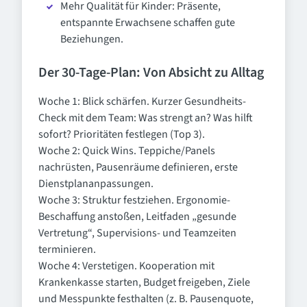
Mehr Qualität für Kinder: Präsente,
entspannte Erwachsene schaffen gute
Beziehungen.
Der 30-Tage-Plan: Von Absicht zu Alltag
Woche 1: Blick schärfen. Kurzer Gesundheits-
Check mit dem Team: Was strengt an? Was hilft
sofort? Prioritäten festlegen (Top 3).
Woche 2: Quick Wins. Teppiche/Panels
nachrüsten, Pausenräume definieren, erste
Dienstplananpassungen.
Woche 3: Struktur festziehen. Ergonomie-
Beschaffung anstoßen, Leitfaden „gesunde
Vertretung“, Supervisions- und Teamzeiten
terminieren.
Woche 4: Verstetigen. Kooperation mit
Krankenkasse starten, Budget freigeben, Ziele
und Messpunkte festhalten (z. B. Pausenquote,