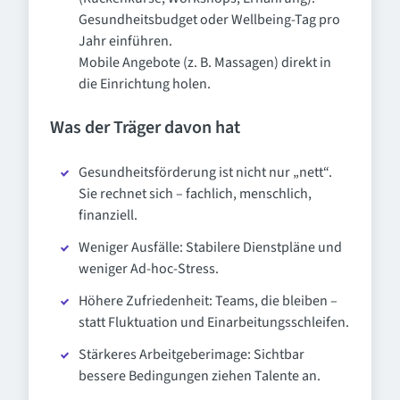
Gesundheitsbudget oder Wellbeing-Tag pro
Jahr einführen.
Mobile Angebote (z. B. Massagen) direkt in
die Einrichtung holen.
Was der Träger davon hat
Gesundheitsförderung ist nicht nur „nett“.
Sie rechnet sich – fachlich, menschlich,
finanziell.
Weniger Ausfälle: Stabilere Dienstpläne und
weniger Ad-hoc-Stress.
Höhere Zufriedenheit: Teams, die bleiben –
statt Fluktuation und Einarbeitungsschleifen.
Stärkeres Arbeitgeberimage: Sichtbar
bessere Bedingungen ziehen Talente an.