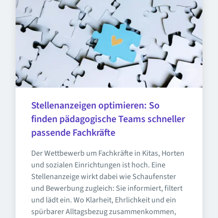
Stellenanzeigen optimieren: So 
finden pädagogische Teams schneller 
passende Fachkräfte
Der Wettbewerb um Fachkräfte in Kitas, Horten 
und sozialen Einrichtungen ist hoch. Eine 
Stellenanzeige wirkt dabei wie Schaufenster 
und Bewerbung zugleich: Sie informiert, filtert 
und lädt ein. Wo Klarheit, Ehrlichkeit und ein 
spürbarer Alltagsbezug zusammenkommen, 