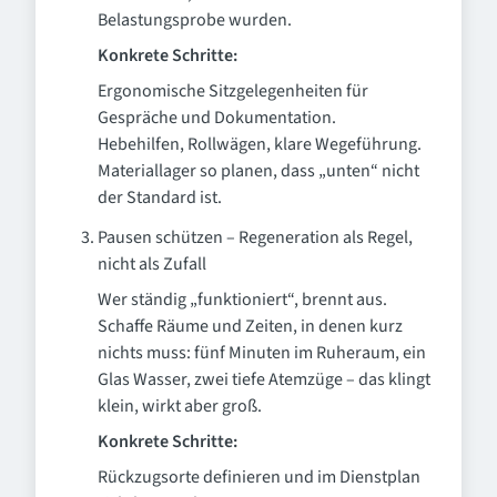
Belastungsprobe wurden.
Konkrete Schritte:
Ergonomische Sitzgelegenheiten für
Gespräche und Dokumentation.
Hebehilfen, Rollwägen, klare Wegeführung.
Materiallager so planen, dass „unten“ nicht
der Standard ist.
Pausen schützen – Regeneration als Regel,
nicht als Zufall
Wer ständig „funktioniert“, brennt aus.
Schaffe Räume und Zeiten, in denen kurz
nichts muss: fünf Minuten im Ruheraum, ein
Glas Wasser, zwei tiefe Atemzüge – das klingt
klein, wirkt aber groß.
Konkrete Schritte:
Rückzugsorte definieren und im Dienstplan