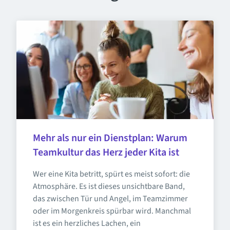
Mehr als nur ein Dienstplan: Warum 
Teamkultur das Herz jeder Kita ist
Wer eine Kita betritt, spürt es meist sofort: die 
Atmosphäre. Es ist dieses unsichtbare Band, 
das zwischen Tür und Angel, im Teamzimmer 
oder im Morgenkreis spürbar wird. Manchmal 
ist es ein herzliches Lachen, ein 