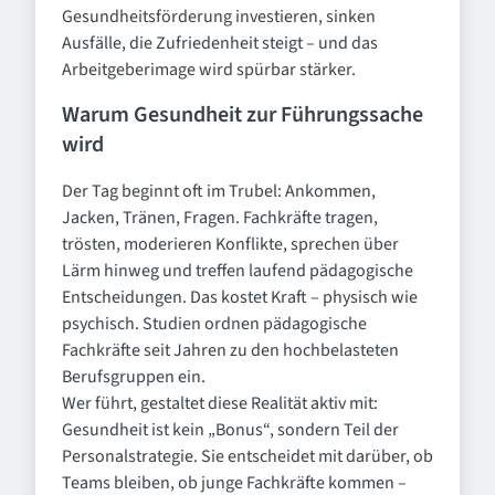
Gesundheitsförderung investieren, sinken
Ausfälle, die Zufriedenheit steigt – und das
Arbeitgeberimage wird spürbar stärker.
Warum Gesundheit zur Führungssache
wird
Der Tag beginnt oft im Trubel: Ankommen,
Jacken, Tränen, Fragen. Fachkräfte tragen,
trösten, moderieren Konflikte, sprechen über
Lärm hinweg und treffen laufend pädagogische
Entscheidungen. Das kostet Kraft – physisch wie
psychisch. Studien ordnen pädagogische
Fachkräfte seit Jahren zu den hochbelasteten
Berufsgruppen ein.
Wer führt, gestaltet diese Realität aktiv mit:
Gesundheit ist kein „Bonus“, sondern Teil der
Personalstrategie. Sie entscheidet mit darüber, ob
Teams bleiben, ob junge Fachkräfte kommen –