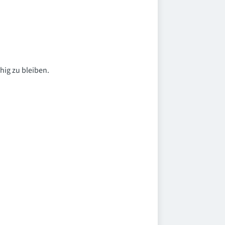
ähig zu bleiben.