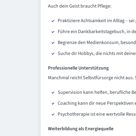
Auch dein Geist braucht Pflege:
Praktiziere Achtsamkeit im Alltag – s
Führe ein Dankbarkeitstagebuch, in dem
Begrenze den Medienkonsum, besond
Suche dir Hobbys, die nichts mit dein
Professionelle Unterstützung
Manchmal reicht Selbstfürsorge nicht aus. 
Supervision kann helfen, berufliche B
Coaching kann dir neue Perspektiven 
Psychotherapie ist eine wertvolle Re
Weiterbildung als Energiequelle