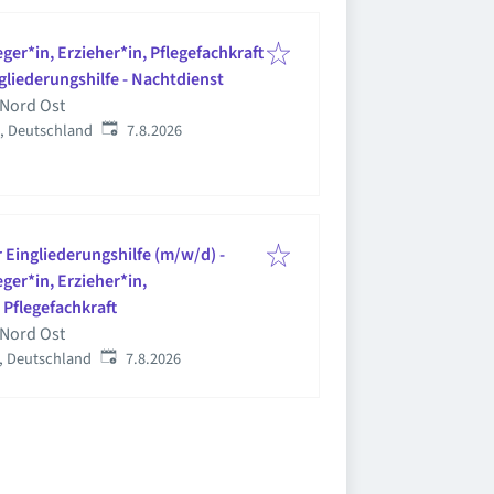
ger*in, Erzieher*in, Pflegefachkraft
gliederungshilfe - Nachtdienst
 Nord Ost
Veröffentlicht
:
, Deutschland
7.8.2026
 Eingliederungshilfe (m/w/d) -
ger*in, Erzieher*in,
 Pflegefachkraft
 Nord Ost
Veröffentlicht
:
, Deutschland
7.8.2026