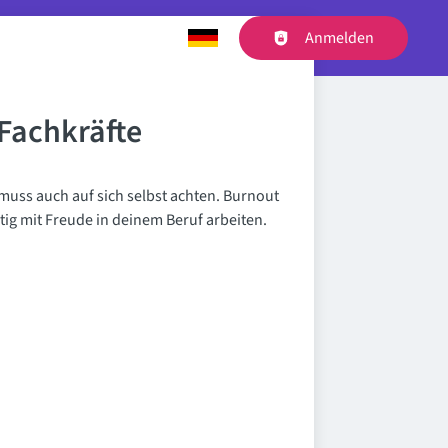
Anmelden
Haupt-Navigation
Fachkräfte
 muss auch auf sich selbst achten. Burnout
tig mit Freude in deinem Beruf arbeiten.