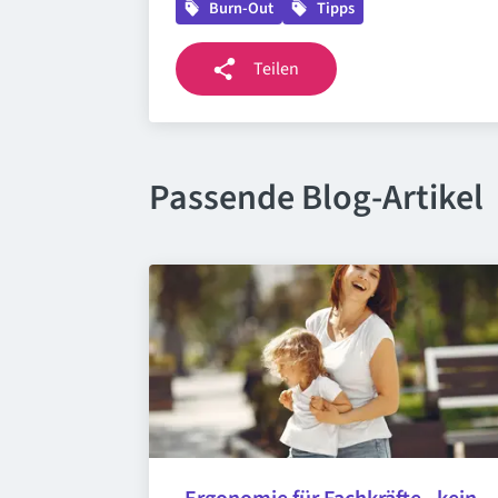
Burn-Out
Tipps
Teilen
Passende Blog-Artikel