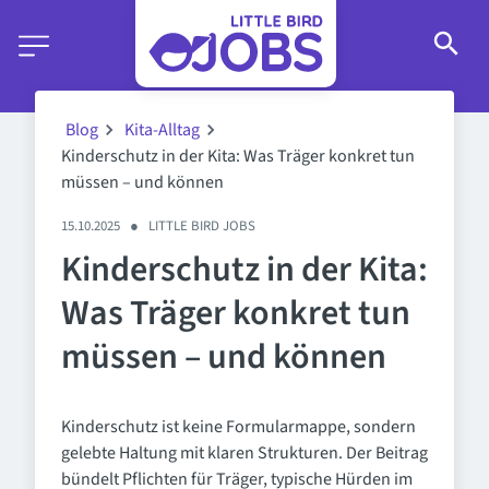
Blog
Kita-Alltag
Kinderschutz in der Kita: Was Träger konkret tun
müssen – und können
15.10.2025
●
LITTLE BIRD JOBS
Kinderschutz in der Kita:
Was Träger konkret tun
müssen – und können
Kinderschutz ist keine Formularmappe, sondern
gelebte Haltung mit klaren Strukturen. Der Beitrag
bündelt Pflichten für Träger, typische Hürden im