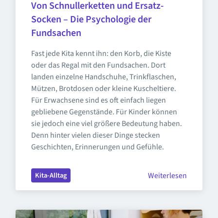
Von Schnullerketten und Ersatz-
Socken – Die Psychologie der 
Fundsachen
Fast jede Kita kennt ihn: den Korb, die Kiste 
oder das Regal mit den Fundsachen. Dort 
landen einzelne Handschuhe, Trinkflaschen, 
Mützen, Brotdosen oder kleine Kuscheltiere. 
Für Erwachsene sind es oft einfach liegen 
gebliebene Gegenstände. Für Kinder können 
sie jedoch eine viel größere Bedeutung haben. 
Denn hinter vielen dieser Dinge stecken 
Geschichten, Erinnerungen und Gefühle.
Weiterlesen
Kita-Alltag