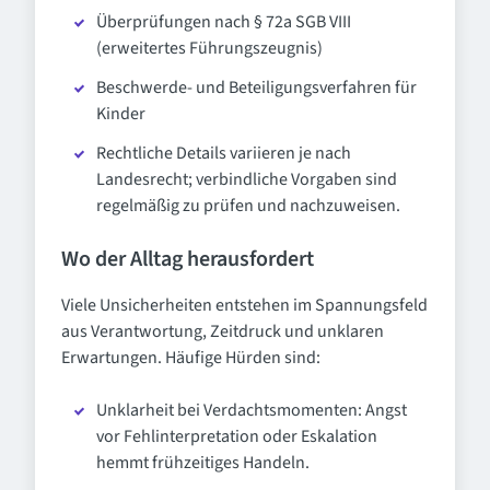
Überprüfungen nach § 72a SGB VIII
(erweitertes Führungszeugnis)
Beschwerde- und Beteiligungsverfahren für
Kinder
Rechtliche Details variieren je nach
Landesrecht; verbindliche Vorgaben sind
regelmäßig zu prüfen und nachzuweisen.
Wo der Alltag herausfordert
Viele Unsicherheiten entstehen im Spannungsfeld
aus Verantwortung, Zeitdruck und unklaren
Erwartungen. Häufige Hürden sind:
Unklarheit bei Verdachtsmomenten: Angst
vor Fehlinterpretation oder Eskalation
hemmt frühzeitiges Handeln.