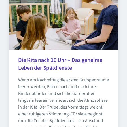
Die Kita nach 16 Uhr – Das geheime 
Leben der Spätdienste
Wenn am Nachmittag die ersten Gruppenräume 
leerer werden, Eltern nach und nach ihre 
Kinder abholen und sich die Garderoben 
langsam leeren, verändert sich die Atmosphäre 
in der Kita. Der Trubel des Vormittags weicht 
einer ruhigeren Stimmung. Für viele beginnt 
nun die Zeit des Spätdienstes – ein Abschnitt 