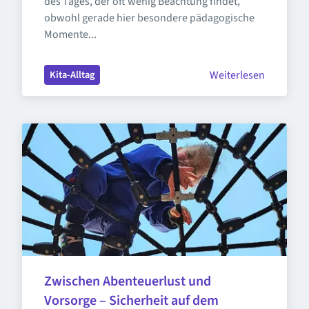
des Tages, der oft wenig Beachtung findet, 
obwohl gerade hier besondere pädagogische 
Momente...
Weiterlesen
Kita-Alltag
Zwischen Abenteuerlust und 
Vorsorge – Sicherheit auf dem 