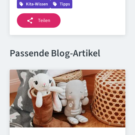
Kita-Wissen
Tipps
Teilen
Passende Blog-Artikel