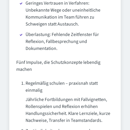
Geringes Vertrauen in Verfahren:
Unbekannte Wege oder uneinheitliche
Kommunikation im Team führen zu
Schweigen statt Austausch.
Überlastung: Fehlende Zeitfenster für
Reflexion, Fallbesprechung und
Dokumentation.
Fünf Impulse, die Schutzkonzepte lebendig
machen
Regelmäßig schulen – praxisnah statt
einmalig
Jährliche Fortbildungen mit Fallvignetten,
Rollenspielen und Reflexion erhöhen
Handlungssicherheit. Klare Lernziele, kurze
Nachweise, Transfer in Teamstandards.