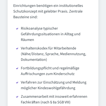
Einrichtungen benötigen ein institutionelles
Schutzkonzept mit gelebter Praxis. Zentrale
Bausteine sind:
Risikoanalyse typischer
Gefährdungssituationen in Alltag und
Räumen
Verhaltenskodex für Mitarbeitende
(Nähe/Distanz, Sprache, Mediennutzung,
Dokumentation)
Fortbildungspflicht und regelmäßige
Auffrischungen zum Kinderschutz
Verfahren zur Einschätzung und Meldung
möglicher Kindeswohlgefährdung
Zusammenarbeit mit insoweit erfahrenen
Fachkräften (nach § 8a SGB VIII)