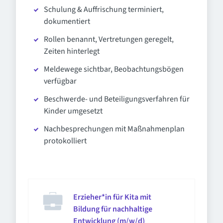
Schulung & Auffrischung terminiert,
dokumentiert
Rollen benannt, Vertretungen geregelt,
Zeiten hinterlegt
Meldewege sichtbar, Beobachtungsbögen
verfügbar
Beschwerde- und Beteiligungsverfahren für
Kinder umgesetzt
Nachbesprechungen mit Maßnahmenplan
protokolliert
Erzieher*in für Kita mit
Bildung für nachhaltige
Entwicklung (m/w/d)