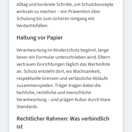
Alltag und konkrete Schritte, um Schutzkonzepte
wirksam zu machen – von Prävention über
Schulung bis zum sicheren Umgang mit
Verdachtsfällen.
Haltung vor Papier
Verantwortung im Kinderschutz beginnt, lange
bevor ein Formular unterschrieben wird. Eltern
vertrauen Einrichtungen täglich das Wertvollste
an. Schutz entsteht dort, wo Wachsamkeit,
respektvolle Grenzen und verlässliche Abläufe
zusammenspielen. Träger tragen dabei die
fachliche, rechtliche und menschliche
Verantwortung – und prägen Kultur durch klare
Standards.
Rechtlicher Rahmen: Was verbindlich
ist