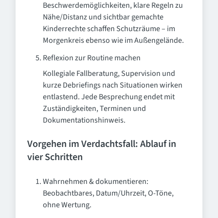
Beschwerdemöglichkeiten, klare Regeln zu
Nähe/Distanz und sichtbar gemachte
Kinderrechte schaffen Schutzräume – im
Morgenkreis ebenso wie im Außengelände.
Reflexion zur Routine machen
Kollegiale Fallberatung, Supervision und
kurze Debriefings nach Situationen wirken
entlastend. Jede Besprechung endet mit
Zuständigkeiten, Terminen und
Dokumentationshinweis.
Vorgehen im Verdachtsfall: Ablauf in
vier Schritten
Wahrnehmen & dokumentieren:
Beobachtbares, Datum/Uhrzeit, O-Töne,
ohne Wertung.