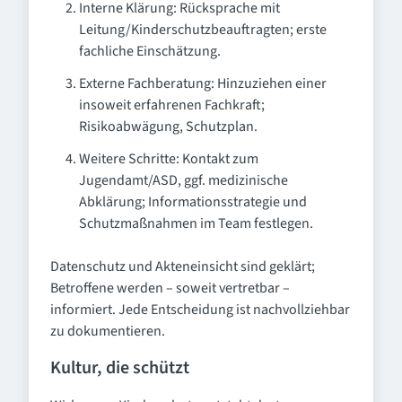
Interne Klärung: Rücksprache mit
Leitung/Kinderschutzbeauftragten; erste
fachliche Einschätzung.
Externe Fachberatung: Hinzuziehen einer
insoweit erfahrenen Fachkraft;
Risikoabwägung, Schutzplan.
Weitere Schritte: Kontakt zum
Jugendamt/ASD, ggf. medizinische
Abklärung; Informationsstrategie und
Schutzmaßnahmen im Team festlegen.
Datenschutz und Akteneinsicht sind geklärt;
Betroffene werden – soweit vertretbar –
informiert. Jede Entscheidung ist nachvollziehbar
zu dokumentieren.
Kultur, die schützt