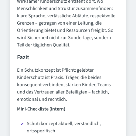
Wirksamer Kinderschutz entsteht dort, wo
Menschlichkeit und Struktur zusammenfinden:
klare Sprache, verlässliche Abläufe, respektvolle
Grenzen – getragen von einer Leitung, die
Orientierung bietet und Ressourcen freigibt. So
wird Sicherheit nicht zur Sonderlage, sondern
Teil der täglichen Qualität.
Fazit
Ein Schutzkonzept ist Pflicht; gelebter
Kinderschutz ist Praxis. Träger, die beides
konsequent verbinden, stärken Kinder, Teams
und das Vertrauen aller Beteiligten – fachlich,
emotional und rechtlich.
Mini-Checkliste (intern)
Schutzkonzept aktuell, verständlich,
ortsspezifisch