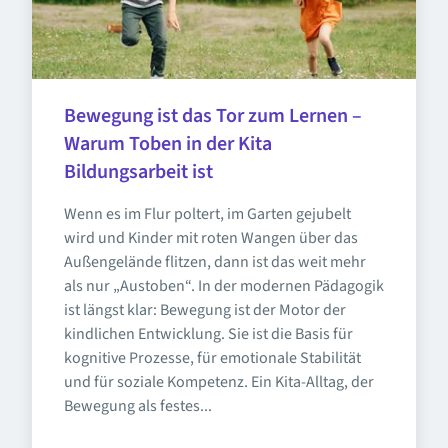
Bewegung ist das Tor zum Lernen – 
Warum Toben in der Kita 
Bildungsarbeit ist
Wenn es im Flur poltert, im Garten gejubelt 
wird und Kinder mit roten Wangen über das 
Außengelände flitzen, dann ist das weit mehr 
als nur „Austoben“. In der modernen Pädagogik 
ist längst klar: Bewegung ist der Motor der 
kindlichen Entwicklung. Sie ist die Basis für 
kognitive Prozesse, für emotionale Stabilität 
und für soziale Kompetenz. Ein Kita-Alltag, der 
Bewegung als festes...