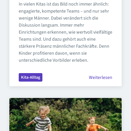
In vielen Kitas ist das Bild noch immer ähnlich: 
engagierte, kompetente Teams – und nur sehr 
wenige Männer. Dabei verändert sich die 
Diskussion langsam. Immer mehr 
Einrichtungen erkennen, wie wertvoll vielfältige 
Teams sind. Und dazu gehört auch eine 
stärkere Präsenz männlicher Fachkräfte. Denn 
Kinder profitieren davon, wenn sie 
unterschiedliche Vorbilder erleben.
Weiterlesen
Kita-Alltag