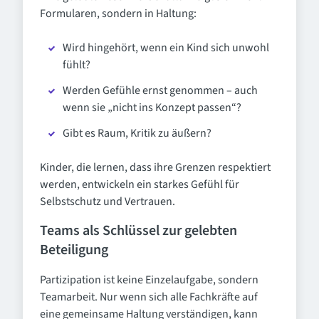
Formularen, sondern in Haltung:
Wird hingehört, wenn ein Kind sich unwohl
fühlt?
Werden Gefühle ernst genommen – auch
wenn sie „nicht ins Konzept passen“?
Gibt es Raum, Kritik zu äußern?
Kinder, die lernen, dass ihre Grenzen respektiert
werden, entwickeln ein starkes Gefühl für
Selbstschutz und Vertrauen.
Teams als Schlüssel zur gelebten
Beteiligung
Partizipation ist keine Einzelaufgabe, sondern
Teamarbeit. Nur wenn sich alle Fachkräfte auf
eine gemeinsame Haltung verständigen, kann