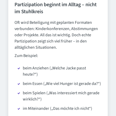
Partizipation beginnt im Alltag – nicht
im Stuhlkreis
Oft wird Beteiligung mit geplanten Formaten
verbunden: Kinderkonferenzen, Abstimmungen
oder Projekte. All das ist wichtig. Doch echte
Partizipation zeigt sich viel früher – in den
alltäglichen Situationen.
Zum Beispiel:
beim Anziehen („Welche Jacke passt
heute?“)
beim Essen („Wie viel Hunger ist gerade da?“)
beim Spielen („Was interessiert mich gerade
wirklich?“)
im Miteinander („Das möchte ich nicht“)