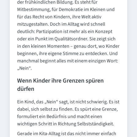
der frühkindlichen Bildung. Es steht für
Mitbestimmung, für Demokratie im Kleinen und
für das Recht von Kindern, ihre Welt aktiv
mitzugestalten. Doch im Alltag wird schnell
deutlich: Partizipation ist mehr als ein Konzept
oder ein Punkt im Qualitätsordner. Sie zeigt sich
in den kleinen Momenten – genau dort, wo Kinder
beginnen, ihre eigene Stimme zu entdecken. Und
manchmal beginnt alles mit einem einzigen Wort:
„Nein“.
Wenn Kinder ihre Grenzen spüren
dürfen
Ein Kind, das „Nein“ sagt, ist nicht schwierig. Es ist
dabei, sich selbst zu finden. Es spürt eine Grenze,
formuliert ein Bedürfnis und macht einen
wichtigen Schritt in Richtung Selbstständigkeit.
Gerade im Kita-Alltag ist das nicht immer einfach