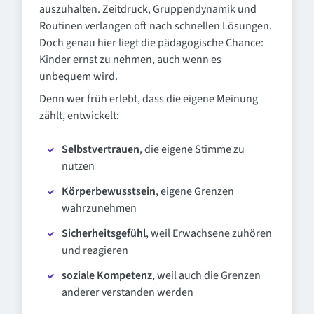
auszuhalten. Zeitdruck, Gruppendynamik und
Routinen verlangen oft nach schnellen Lösungen.
Doch genau hier liegt die pädagogische Chance:
Kinder ernst zu nehmen, auch wenn es
unbequem wird.
Denn wer früh erlebt, dass die eigene Meinung
zählt, entwickelt:
Selbstvertrauen
, die eigene Stimme zu
nutzen
Körperbewusstsein
, eigene Grenzen
wahrzunehmen
Sicherheitsgefühl
, weil Erwachsene zuhören
und reagieren
soziale Kompetenz
, weil auch die Grenzen
anderer verstanden werden