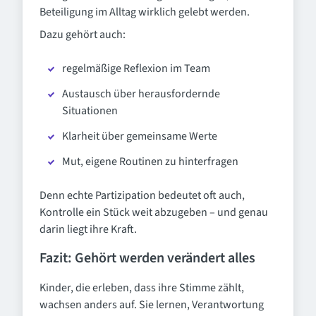
Beteiligung im Alltag wirklich gelebt werden.
Dazu gehört auch:
regelmäßige Reflexion im Team
Austausch über herausfordernde
Situationen
Klarheit über gemeinsame Werte
Mut, eigene Routinen zu hinterfragen
Denn echte Partizipation bedeutet oft auch,
Kontrolle ein Stück weit abzugeben – und genau
darin liegt ihre Kraft.
Fazit: Gehört werden verändert alles
Kinder, die erleben, dass ihre Stimme zählt,
wachsen anders auf. Sie lernen, Verantwortung