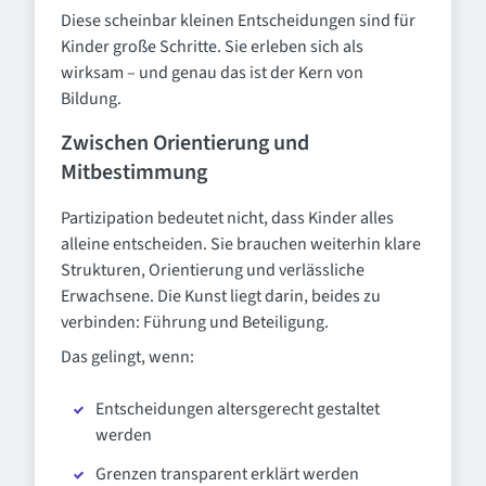
Diese scheinbar kleinen Entscheidungen sind für
Kinder große Schritte. Sie erleben sich als
wirksam – und genau das ist der Kern von
Bildung.
Zwischen Orientierung und
Mitbestimmung
Partizipation bedeutet nicht, dass Kinder alles
alleine entscheiden. Sie brauchen weiterhin klare
Strukturen, Orientierung und verlässliche
Erwachsene. Die Kunst liegt darin, beides zu
verbinden: Führung und Beteiligung.
Das gelingt, wenn:
Entscheidungen altersgerecht gestaltet
werden
Grenzen transparent erklärt werden