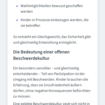
Wahlmöglichkeiten bewusst geschaffen
werden
Kinder in Prozesse einbezogen werden, die
sie betreffen
So entsteht ein Gleichgewicht, das Sicherheit gibt
und gleichzeitig Entwicklung ermöglicht.
Die Bedeutung einer offenen
Beschwerdekultur
Ein besonders sensibler – und gleichzeitig
entscheidender – Teil von Partizipation ist der
Umgang mit Beschwerden. Kinder brauchen die
Erfahrung, dass sie Unzufriedenheit äußern
dürfen, ohne negative Konsequenzen befürchten
zu müssen.
Eine gelebte Beschwerdekultur zeigt sich nicht in