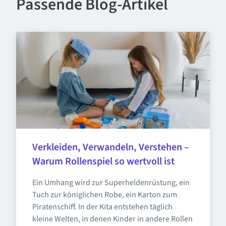
Passende Blog-Artikel
Verkleiden, Verwandeln, Verstehen – 
Warum Rollenspiel so wertvoll ist
Ein Umhang wird zur Superheldenrüstung, ein 
Tuch zur königlichen Robe, ein Karton zum 
Piratenschiff. In der Kita entstehen täglich 
kleine Welten, in denen Kinder in andere Rollen 