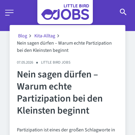
Blog
Kita-Alltag
Nein sagen dürfen – Warum echte Partizipation
bei den Kleinsten beginnt
07.05.2026
●
LITTLE BIRD JOBS
Nein sagen dürfen –
Warum echte
Partizipation bei den
Kleinsten beginnt
Partizipation ist eines der großen Schlagworte in