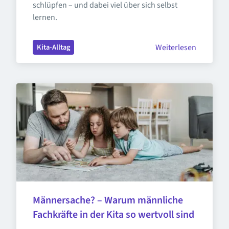
schlüpfen – und dabei viel über sich selbst 
lernen.
Weiterlesen
Kita-Alltag
Männersache? – Warum männliche 
Fachkräfte in der Kita so wertvoll sind