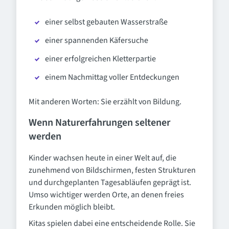
einer selbst gebauten Wasserstraße
einer spannenden Käfersuche
einer erfolgreichen Kletterpartie
einem Nachmittag voller Entdeckungen
Mit anderen Worten: Sie erzählt von Bildung.
Wenn Naturerfahrungen seltener
werden
Kinder wachsen heute in einer Welt auf, die
zunehmend von Bildschirmen, festen Strukturen
und durchgeplanten Tagesabläufen geprägt ist.
Umso wichtiger werden Orte, an denen freies
Erkunden möglich bleibt.
Kitas spielen dabei eine entscheidende Rolle. Sie