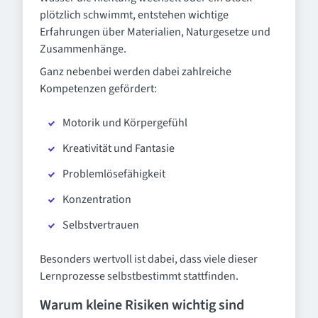
plötzlich schwimmt, entstehen wichtige
Erfahrungen über Materialien, Naturgesetze und
Zusammenhänge.
Ganz nebenbei werden dabei zahlreiche
Kompetenzen gefördert:
Motorik und Körpergefühl
Kreativität und Fantasie
Problemlösefähigkeit
Konzentration
Selbstvertrauen
Besonders wertvoll ist dabei, dass viele dieser
Lernprozesse selbstbestimmt stattfinden.
Warum kleine Risiken wichtig sind