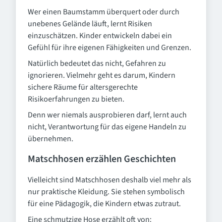
Wer einen Baumstamm überquert oder durch
unebenes Gelände läuft, lernt Risiken
einzuschätzen. Kinder entwickeln dabei ein
Gefühl für ihre eigenen Fähigkeiten und Grenzen.
Natürlich bedeutet das nicht, Gefahren zu
ignorieren. Vielmehr geht es darum, Kindern
sichere Räume für altersgerechte
Risikoerfahrungen zu bieten.
Denn wer niemals ausprobieren darf, lernt auch
nicht, Verantwortung für das eigene Handeln zu
übernehmen.
Matschhosen erzählen Geschichten
Vielleicht sind Matschhosen deshalb viel mehr als
nur praktische Kleidung. Sie stehen symbolisch
für eine Pädagogik, die Kindern etwas zutraut.
Eine schmutzige Hose erzählt oft von: