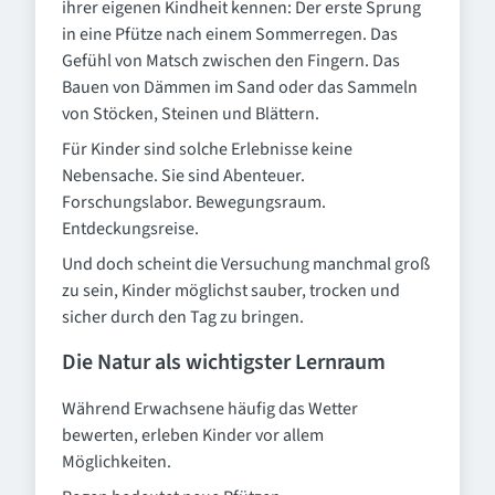
ihrer eigenen Kindheit kennen: Der erste Sprung
in eine Pfütze nach einem Sommerregen. Das
Gefühl von Matsch zwischen den Fingern. Das
Bauen von Dämmen im Sand oder das Sammeln
von Stöcken, Steinen und Blättern.
Für Kinder sind solche Erlebnisse keine
Nebensache. Sie sind Abenteuer.
Forschungslabor. Bewegungsraum.
Entdeckungsreise.
Und doch scheint die Versuchung manchmal groß
zu sein, Kinder möglichst sauber, trocken und
sicher durch den Tag zu bringen.
Die Natur als wichtigster Lernraum
Während Erwachsene häufig das Wetter
bewerten, erleben Kinder vor allem
Möglichkeiten.