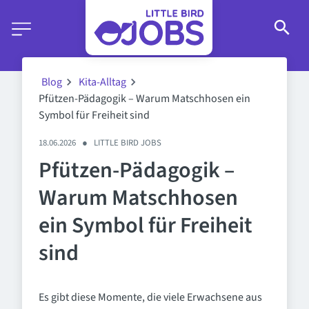
Blog
Kita-Alltag
Pfützen-Pädagogik – Warum Matschhosen ein
Symbol für Freiheit sind
18.06.2026
●
LITTLE BIRD JOBS
Pfützen-Pädagogik –
Warum Matschhosen
ein Symbol für Freiheit
sind
Es gibt diese Momente, die viele Erwachsene aus