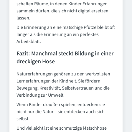
schaffen Räume, in denen Kinder Erfahrungen
sammeln dürfen, die sich nicht digital ersetzen
lassen.
Die Erinnerung an eine matschige Pfütze bleibt oft
länger als die Erinnerung an ein perfektes
Arbeitsblatt.
Fazit: Manchmal steckt Bildung in einer
dreckigen Hose
Naturerfahrungen gehören zu den wertvollsten
Lernerfahrungen der Kindheit. Sie fördern
Bewegung, Kreativität, Selbstvertrauen und die
Verbindung zur Umwelt.
Wenn Kinder draußen spielen, entdecken sie
nicht nur die Natur – sie entdecken auch sich
selbst.
Und vielleicht ist eine schmutzige Matschhose