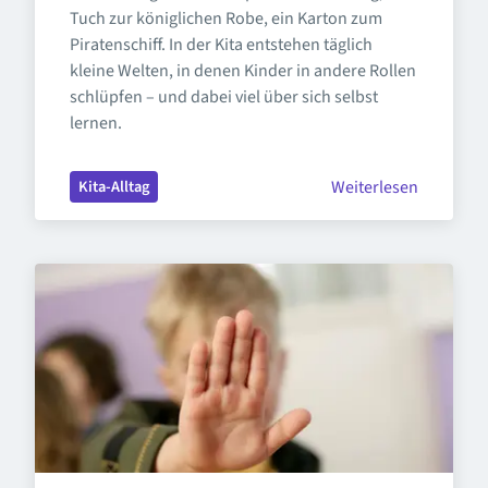
Tuch zur königlichen Robe, ein Karton zum 
Piratenschiff. In der Kita entstehen täglich 
kleine Welten, in denen Kinder in andere Rollen 
schlüpfen – und dabei viel über sich selbst 
lernen.
Weiterlesen
Kita-Alltag