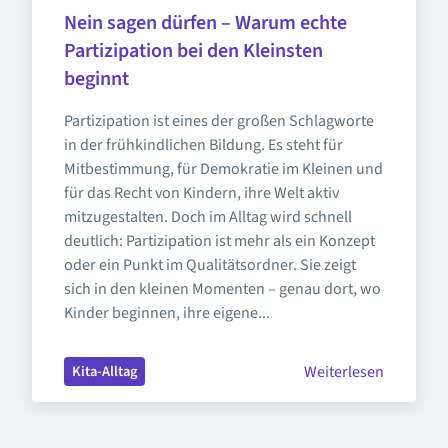
Nein sagen dürfen – Warum echte 
Partizipation bei den Kleinsten 
beginnt
Partizipation ist eines der großen Schlagworte 
in der frühkindlichen Bildung. Es steht für 
Mitbestimmung, für Demokratie im Kleinen und 
für das Recht von Kindern, ihre Welt aktiv 
mitzugestalten. Doch im Alltag wird schnell 
deutlich: Partizipation ist mehr als ein Konzept 
oder ein Punkt im Qualitätsordner. Sie zeigt 
sich in den kleinen Momenten – genau dort, wo 
Kinder beginnen, ihre eigene...
Weiterlesen
Kita-Alltag