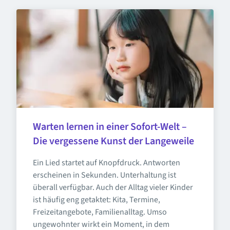
Warten lernen in einer Sofort-Welt – 
Die vergessene Kunst der Langeweile
Ein Lied startet auf Knopfdruck. Antworten 
erscheinen in Sekunden. Unterhaltung ist 
überall verfügbar. Auch der Alltag vieler Kinder 
ist häufig eng getaktet: Kita, Termine, 
Freizeitangebote, Familienalltag. Umso 
ungewohnter wirkt ein Moment, in dem 