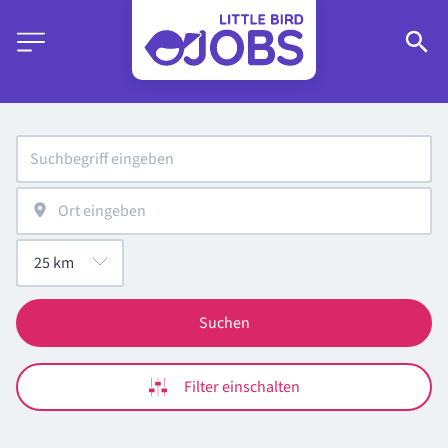
Suchen
Filter einschalten