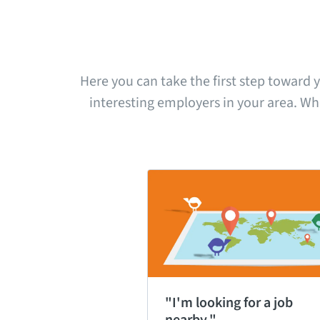
Here you can take the first step toward 
interesting employers in your area. Whe
"I'm looking for a job 