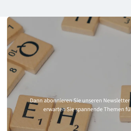
Dann abonnieren Sie unseren Newsletter 
erwarten Sie spannende Themen für p