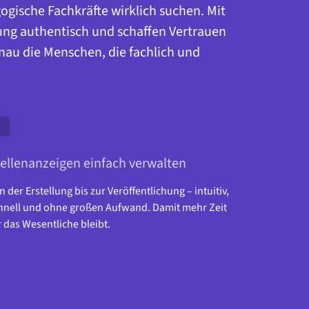
ogische Fachkräfte wirklich suchen. Mit 
tung authentisch und schaffen Vertrauen 
au die Menschen, die fachlich und 
ellenanzeigen einfach verwalten
n der Erstellung bis zur Veröffentlichung – intuitiv, 
hnell und ohne großen Aufwand. Damit mehr Zeit 
r das Wesentliche bleibt.