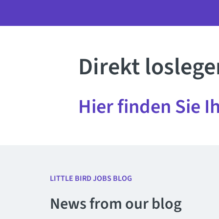
Direkt loslege
Hier finden Sie I
LITTLE BIRD JOBS BLOG
News from our blog