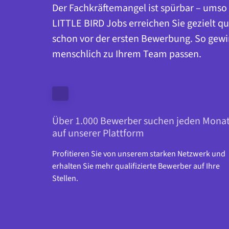
Der Fachkräftemangel ist spürbar – umso w
LITTLE BIRD Jobs erreichen Sie gezielt qu
schon vor der ersten Bewerbung. So gewi
menschlich zu Ihrem Team passen.
Über 1.000 Bewerber suchen jeden Monat
auf unserer Plattform
Profitieren Sie von unserem starken Netzwerk und 
erhalten Sie mehr qualifizierte Bewerber auf Ihre 
Stellen.