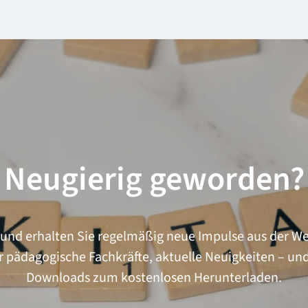
Neugierig geworden?
und erhalten Sie regelmäßig neue Impulse aus der We
ädagogische Fachkräfte, aktuelle Neuigkeiten – und l
Downloads zum kostenlosen Herunterladen.