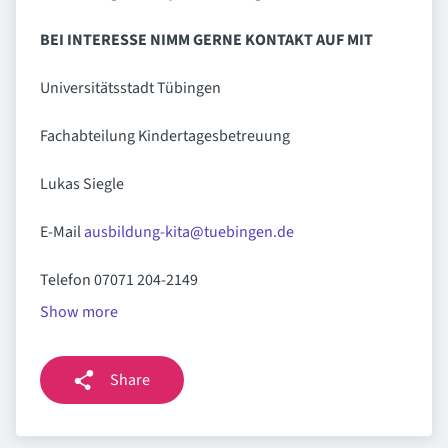
BEI INTERESSE NIMM GERNE KONTAKT AUF MIT
Universitätsstadt Tübingen
Fachabteilung Kindertagesbetreuung
Lukas Siegle
E-Mail
ausbildung-kita@tuebingen.de
Telefon 07071 204-2149
Show more
Share