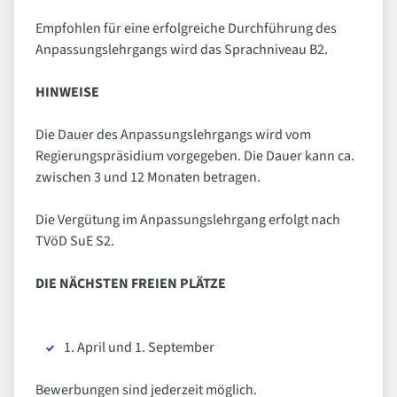
Empfohlen für eine erfolgreiche Durchführung des
Anpassungslehrgangs wird das Sprachniveau B2.
HINWEISE
Die Dauer des Anpassungslehrgangs wird vom
Regierungspräsidium vorgegeben. Die Dauer kann ca.
zwischen 3 und 12 Monaten betragen.
Die Vergütung im Anpassungslehrgang erfolgt nach
TVöD SuE S2.
DIE NÄCHSTEN FREIEN PLÄTZE
1. April und 1. September
Bewerbungen sind jederzeit möglich.