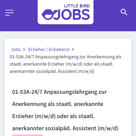
Jobs
Erzieher / Erzieherin
01-53A-24/7 Anpassungslehrgang zur Anerkennung als
staatl. anerkannte Erzieher (m/w/d) oder als staatl.
anerkannter sozialpäd. Assistent (m/w/d)
01-53A-24/7 Anpassungslehrgang zur
Anerkennung als staatl. anerkannte
Erzieher (m/w/d) oder als staatl.
anerkannter sozialpäd. Assistent (m/w/d)