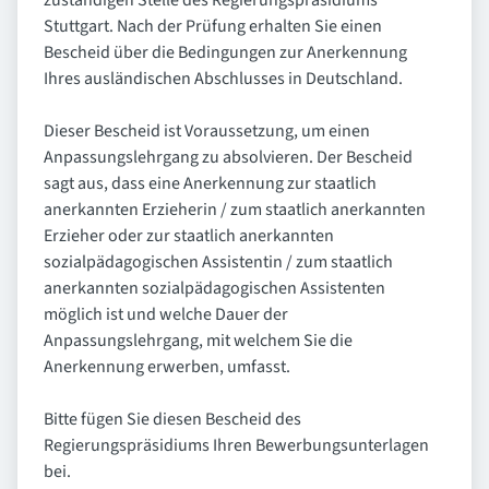
zuständigen Stelle des Regierungspräsidiums
Stuttgart. Nach der Prüfung erhalten Sie einen
Bescheid über die Bedingungen zur Anerkennung
Ihres ausländischen Abschlusses in Deutschland.
Dieser Bescheid ist Voraussetzung, um einen
Anpassungslehrgang zu absolvieren. Der Bescheid
sagt aus, dass eine Anerkennung zur staatlich
anerkannten Erzieherin / zum staatlich anerkannten
Erzieher oder zur staatlich anerkannten
sozialpädagogischen Assistentin / zum staatlich
anerkannten sozialpädagogischen Assistenten
möglich ist und welche Dauer der
Anpassungslehrgang, mit welchem Sie die
Anerkennung erwerben, umfasst.
Bitte fügen Sie diesen Bescheid des
Regierungspräsidiums Ihren Bewerbungsunterlagen
bei.