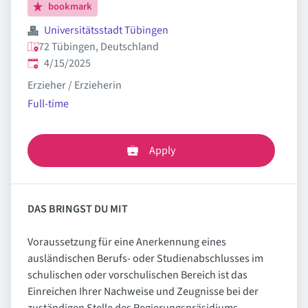
bookmark
Universitätsstadt Tübingen
72 Tübingen, Deutschland
Published
:
4/15/2025
Erzieher / Erzieherin
Full-time
Apply
DAS BRINGST DU MIT
Voraussetzung für eine Anerkennung eines
ausländischen Berufs- oder Studienabschlusses im
schulischen oder vorschulischen Bereich ist das
Einreichen Ihrer Nachweise und Zeugnisse bei der