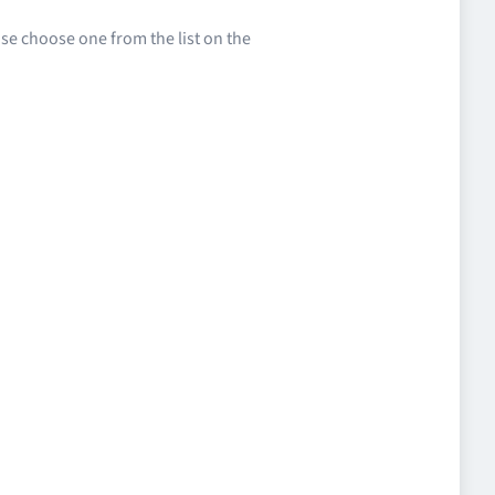
ease choose one from the list on the